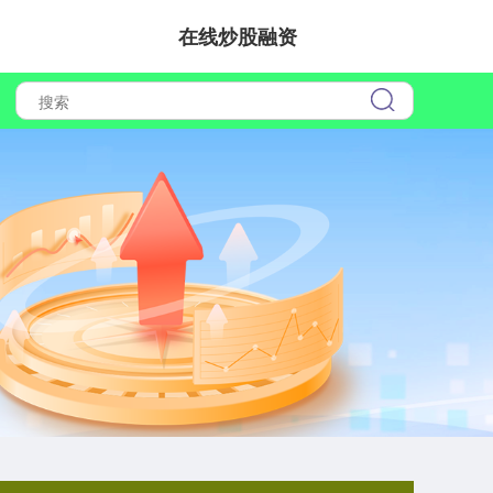
在线炒股融资