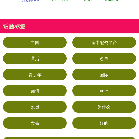
话题标签
中国
途牛配资平台
背后
名单
青少年
国际
如何
amp
quot
为什么
发布
好的