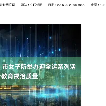
配资世界官网
网站：久联优配
日期：2026-03-29 08:49:20
查看：102