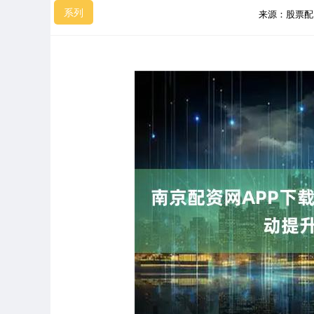
系列
来源：股票