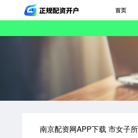
首页
南京配资网APP下载 市女子