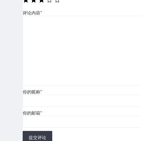
评论内容
*
你的昵称
*
你的邮箱
*
提交评论