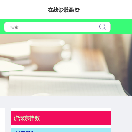
在线炒股融资
沪深京指数