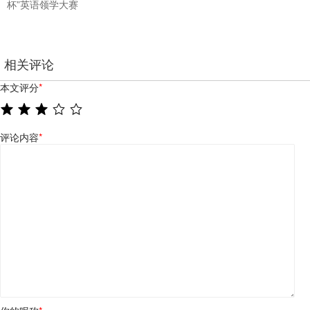
杯”英语领学大赛
相关评论
本文评分
*
评论内容
*