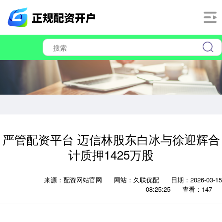
严管配资平台 迈信林股东白冰与徐迎辉合
计质押1425万股
来源：配资网站官网
网站：久联优配
日期：2026-03-15
08:25:25
查看：147