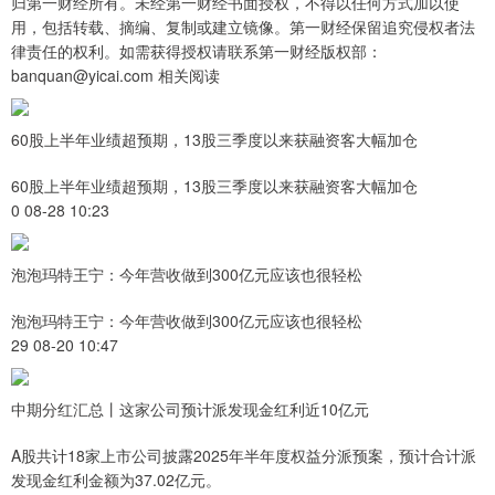
归第一财经所有。未经第一财经书面授权，不得以任何方式加以使
用，包括转载、摘编、复制或建立镜像。第一财经保留追究侵权者法
律责任的权利。如需获得授权请联系第一财经版权部：
banquan@yicai.com 相关阅读
60股上半年业绩超预期，13股三季度以来获融资客大幅加仓
60股上半年业绩超预期，13股三季度以来获融资客大幅加仓
0 08-28 10:23
泡泡玛特王宁：今年营收做到300亿元应该也很轻松
泡泡玛特王宁：今年营收做到300亿元应该也很轻松
29 08-20 10:47
中期分红汇总丨这家公司预计派发现金红利近10亿元
A股共计18家上市公司披露2025年半年度权益分派预案，预计合计派
发现金红利金额为37.02亿元。