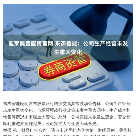
东杰智能晚间发布股票及可转债交易异常波动公告称，公司生产经营
未发生重大变化，市场环境或行业政策未发生重大调整，生产成本和
销售等情况未出现重大变化。此外，公司实控人拟发生变更，若交易
顺利推进并实施完成，公司实控人将变更为韩永光。
举报 第一财经广告合作，请点击这里此内容为第一财经原创，著作权