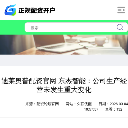
迪莱奥普配资官网 东杰智能：公司生产经
营未发生重大变化
来源：配资论坛官网
网站：久联优配
日期：2026-03-04
19:57:57
查看：132