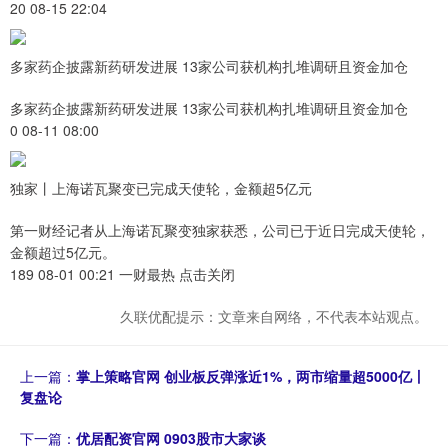
20 08-15 22:04
多家药企披露新药研发进展 13家公司获机构扎堆调研且资金加仓
多家药企披露新药研发进展 13家公司获机构扎堆调研且资金加仓
0 08-11 08:00
独家丨上海诺瓦聚变已完成天使轮，金额超5亿元
第一财经记者从上海诺瓦聚变独家获悉，公司已于近日完成天使轮，
金额超过5亿元。
189 08-01 00:21 一财最热 点击关闭
久联优配提示：文章来自网络，不代表本站观点。
上一篇：
掌上策略官网 创业板反弹涨近1%，两市缩量超5000亿丨
复盘论
下一篇：
优居配资官网 0903股市大家谈