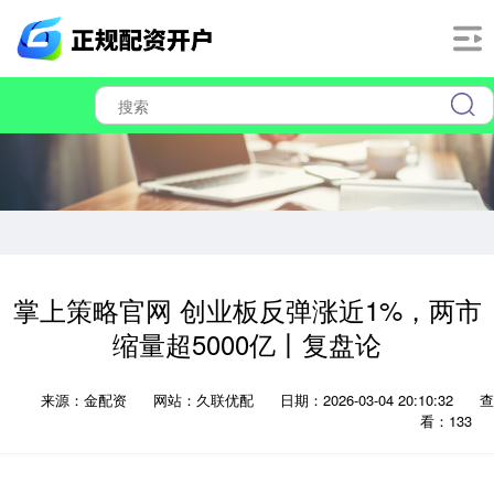
掌上策略官网 创业板反弹涨近1%，两市
缩量超5000亿丨复盘论
来源：金配资
网站：久联优配
日期：2026-03-04 20:10:32
查
看：133