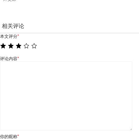
相关评论
本文评分
*
评论内容
*
你的昵称
*