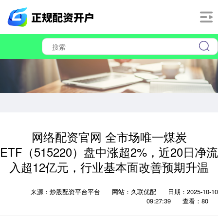
网络配资官网 全市场唯一煤炭
ETF（515220）盘中涨超2%，近20日净流
入超12亿元，行业基本面改善预期升温
来源：炒股配资平台平台
网站：久联优配
日期：2025-10-10
09:27:39
查看：80