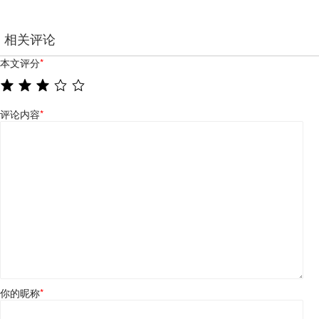
相关评论
本文评分
*
评论内容
*
你的昵称
*