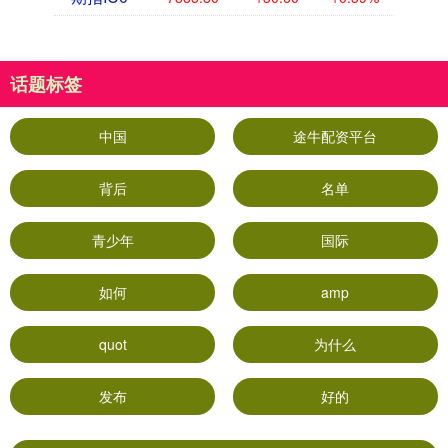
话题标签
中国
途牛配资平台
背后
名单
青少年
国际
如何
amp
quot
为什么
发布
好的