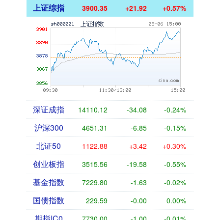
上证综指
3900.35
+21.92
+0.57%
深证成指
14110.12
-34.08
-0.24%
沪深300
4651.31
-6.85
-0.15%
北证50
1122.88
+3.42
+0.30%
创业板指
3515.56
-19.58
-0.55%
基金指数
7229.80
-1.63
-0.02%
国债指数
229.59
-0.00
0.00%
期指IC0
7730.00
-1.00
-0.01%