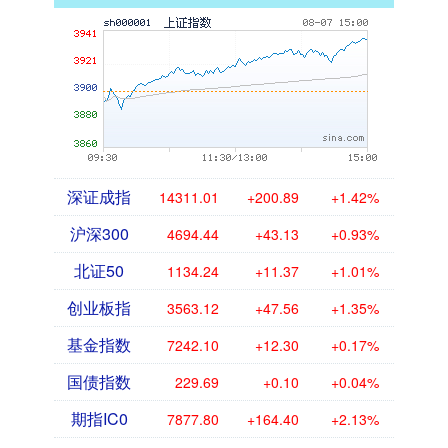
深证成指
14311.01
+200.89
+1.42%
沪深300
4694.44
+43.13
+0.93%
北证50
1134.24
+11.37
+1.01%
创业板指
3563.12
+47.56
+1.35%
基金指数
7242.10
+12.30
+0.17%
国债指数
229.69
+0.10
+0.04%
期指IC0
7877.80
+164.40
+2.13%