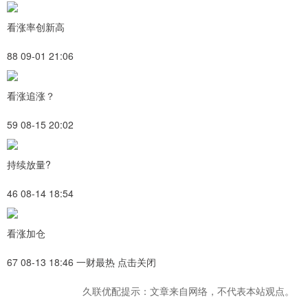
看涨率创新高
88 09-01 21:06
看涨追涨？
59 08-15 20:02
持续放量?
46 08-14 18:54
看涨加仓
67 08-13 18:46 一财最热 点击关闭
久联优配提示：文章来自网络，不代表本站观点。