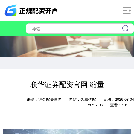
联华证券配资官网 缩量
来源：沪金配资官网
网站：久联优配
日期：2026-03-04
20:37:36
查看：131