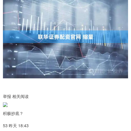
举报 相关阅读
积极抄底？
53 昨天 18:43