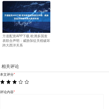
方道配资APP下载 欧洲多国发
表联合声明：威胁加征关税破坏
跨大西洋关系
相关评论
本文评分
*
评论内容
*