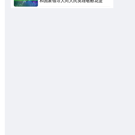
和国家领导人向人民英雄敬献花篮