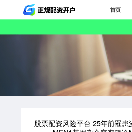
首页
股票配资风险平台 25年前罹