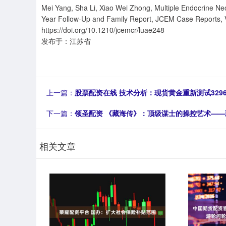
Mei Yang, Sha Li, Xiao Wei Zhong, Multiple Endocrine Neo
Year Follow-Up and Family Report, JCEM Case Reports, V
https://doi.org/10.1210/jcemcr/luae248
发布于：江苏省
上一篇：
股票配资在线 技术分析：现货黄金重新测试329
下一篇：
领圣配资 《藏海传》：顶级谋士的操控艺术——
相关文章