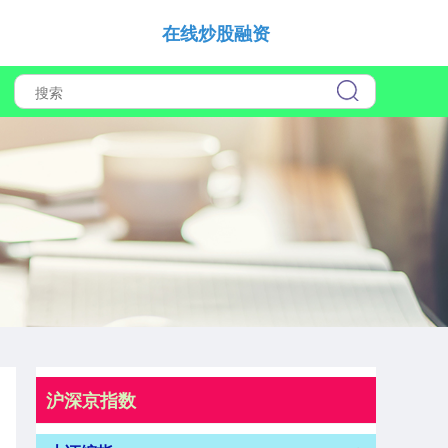
在线炒股融资
沪深京指数