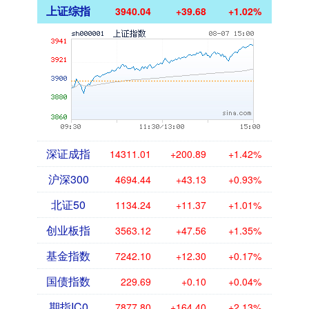
上证综指
3940.04
+39.68
+1.02%
深证成指
14311.01
+200.89
+1.42%
沪深300
4694.44
+43.13
+0.93%
北证50
1134.24
+11.37
+1.01%
创业板指
3563.12
+47.56
+1.35%
基金指数
7242.10
+12.30
+0.17%
国债指数
229.69
+0.10
+0.04%
期指IC0
7877.80
+164.40
+2.13%