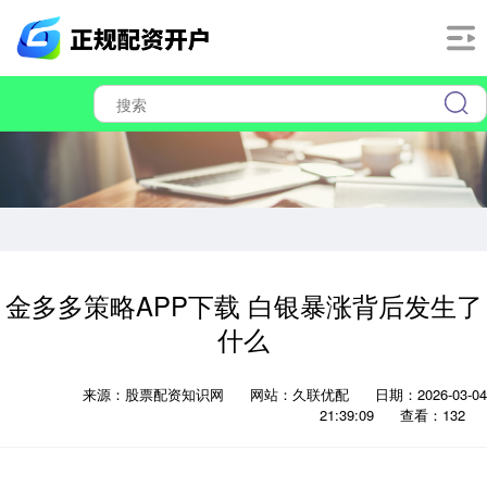
金多多策略APP下载 白银暴涨背后发生了
什么
来源：股票配资知识网
网站：久联优配
日期：2026-03-04
21:39:09
查看：132