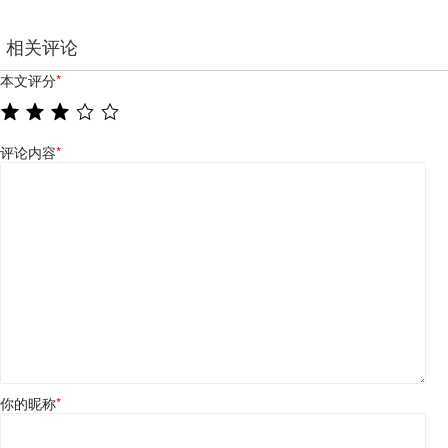
相关评论
本文评分
*
评论内容
*
你的昵称
*