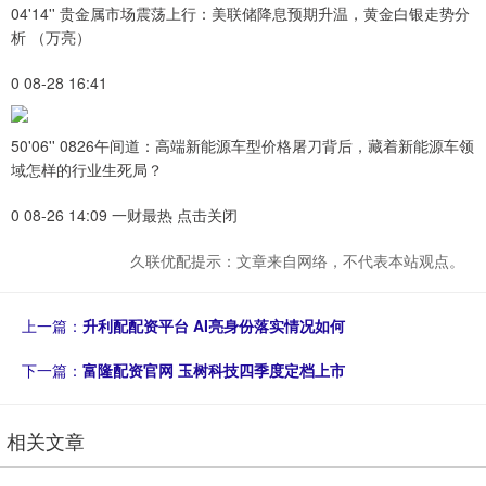
04'14'' 贵金属市场震荡上行：美联储降息预期升温，黄金白银走势分
析 （万亮）
0 08-28 16:41
50'06'' 0826午间道：高端新能源车型价格屠刀背后，藏着新能源车领
域怎样的行业生死局？
0 08-26 14:09 一财最热 点击关闭
久联优配提示：文章来自网络，不代表本站观点。
上一篇：
升利配配资平台 AI亮身份落实情况如何
下一篇：
富隆配资官网 玉树科技四季度定档上市
相关文章