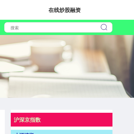
在线炒股融资
沪深京指数