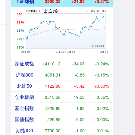
上证综指
3900.35
+21.92
+0.57%
深证成指
14110.12
-34.08
-0.24%
沪深300
4651.31
-6.85
-0.15%
北证50
1122.88
+3.42
+0.30%
创业板指
3515.56
-19.58
-0.55%
基金指数
7229.80
-1.63
-0.02%
国债指数
229.59
-0.00
0.00%
期指IC0
7730.00
-1.00
-0.01%