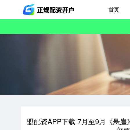
首页
盟配资APP下载 7月至9月《悬