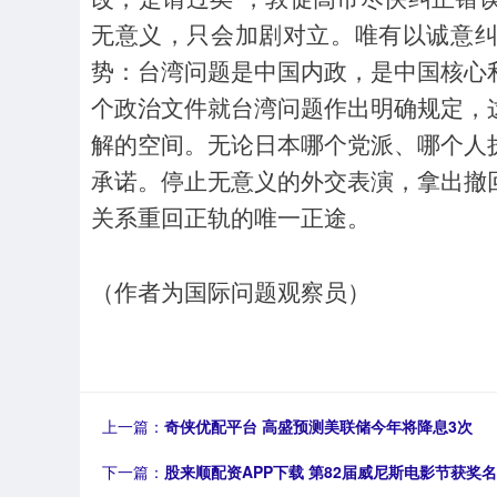
无意义，只会加剧对立。唯有以诚意
势：台湾问题是中国内政，是中国核心
个政治文件就台湾问题作出明确规定，
解的空间。无论日本哪个党派、哪个人
承诺。停止无意义的外交表演，拿出撤
关系重回正轨的唯一正途。
（作者为国际问题观察员）
上一篇：
奇侠优配平台 高盛预测美联储今年将降息3次
下一篇：
股来顺配资APP下载 第82届威尼斯电影节获