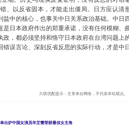
纠错、以反省固本，才能走出僵局。日方应认清
利益中的核心，也事关中日关系政治基础。中日
这是日本政府作出的郑重承诺，没有任何模糊、
执政，都必须坚持和恪守日本政府在台湾问题上
回错误言论、深刻反省反思的实际行动，才是中
久联优配提示：文章来自网络，不代表本站观点。
奖名单出炉中国女演员辛芷蕾荣获最佳女主角