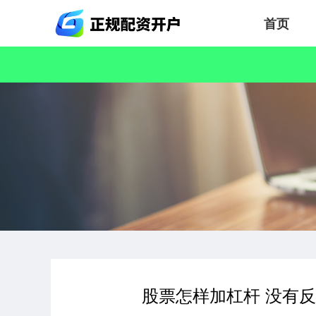
首页
股票怎样加杠杆 没有